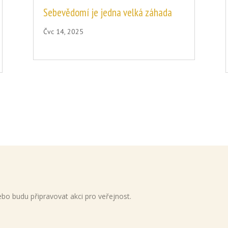
Sebevědomí je jedna velká záhada
Čvc 14, 2025
bo budu připravovat akci pro veřejnost.