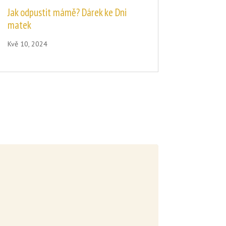
Jak odpustit mámě? Dárek ke Dni
matek
Kvě 10, 2024