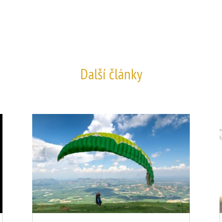
Další články