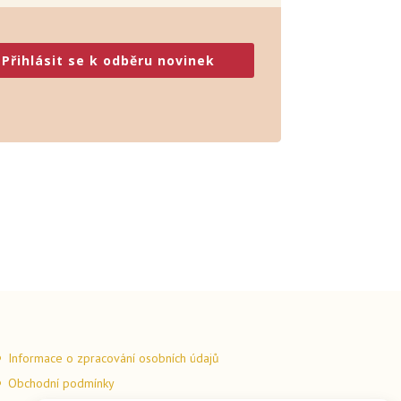
Přihlásit se k odběru novinek
Informace o zpracování osobních údajů
Obchodní podmínky